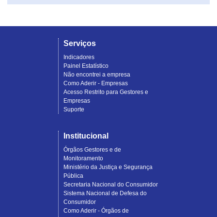
Serviços
Indicadores
Painel Estatístico
Não encontrei a empresa
Como Aderir - Empresas
Acesso Restrito para Gestores e
Empresas
Suporte
Institucional
Órgãos Gestores e de
Monitoramento
Ministério da Justiça e Segurança
Pública
Secretaria Nacional do Consumidor
Sistema Nacional de Defesa do
Consumidor
Como Aderir - Órgãos de