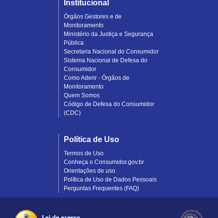
Institucional
Órgãos Gestores e de
Monitoramento
Ministério da Justiça e Segurança
Pública
Secretaria Nacional do Consumidor
Sistema Nacional de Defesa do
Consumidor
Como Aderir - Órgãos de
Monitoramento
Quem Somos
Código de Defesa do Consumidor
(CDC)
Política de Uso
Termos de Uso
Conheça o Consumidor.gov.br
Orientações de uso
Política de Uso de Dados Pessoais
Perguntas Frequentes (FAQ)