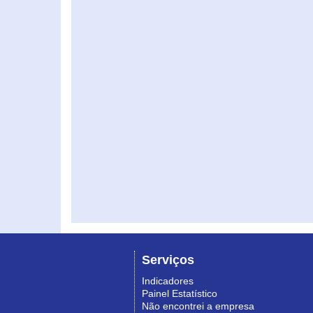
Serviços
Indicadores
Painel Estatístico
Não encontrei a empresa