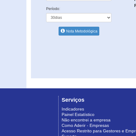
Período:
Nota Metodológica
Serviços
Indicadores
Painel Estatístico
Não encontrei a empresa
Como Aderir - Empresas
Acesso Restrito para Gestores e Emp