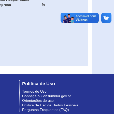
mpresa
%
Política de Uso
Termos de Uso
Conheça o Consumidor.gov.br
Orientações de uso
Política de Uso de Dados Pessoais
Perguntas Frequentes (FAQ)