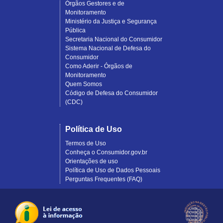
Órgãos Gestores e de
Monitoramento
Ministério da Justiça e Segurança
Pública
Secretaria Nacional do Consumidor
Sistema Nacional de Defesa do
Consumidor
Como Aderir - Órgãos de
Monitoramento
Quem Somos
Código de Defesa do Consumidor
(CDC)
Política de Uso
Termos de Uso
Conheça o Consumidor.gov.br
Orientações de uso
Política de Uso de Dados Pessoais
Perguntas Frequentes (FAQ)