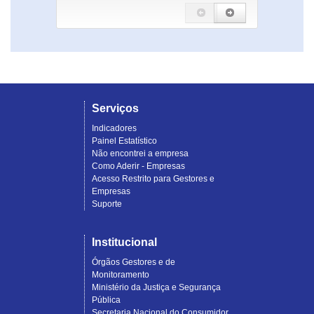
Serviços
Indicadores
Painel Estatístico
Não encontrei a empresa
Como Aderir - Empresas
Acesso Restrito para Gestores e
Empresas
Suporte
Institucional
Órgãos Gestores e de
Monitoramento
Ministério da Justiça e Segurança
Pública
Secretaria Nacional do Consumidor