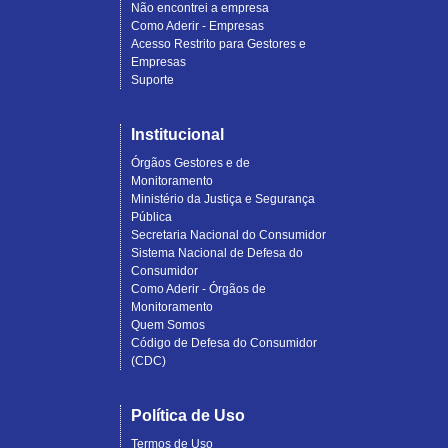
Não encontrei a empresa
Como Aderir - Empresas
Acesso Restrito para Gestores e
Empresas
Suporte
Institucional
Órgãos Gestores e de
Monitoramento
Ministério da Justiça e Segurança
Pública
Secretaria Nacional do Consumidor
Sistema Nacional de Defesa do
Consumidor
Como Aderir - Órgãos de
Monitoramento
Quem Somos
Código de Defesa do Consumidor
(CDC)
Política de Uso
Termos de Uso