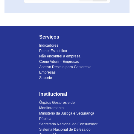
Serviços
Indicadores
Painel Estatístico
Não encontrei a empresa
Como Aderir - Empresas
Acesso Restrito para Gestores e
Empresas
Suporte
Institucional
Órgãos Gestores e de
Monitoramento
Ministério da Justiça e Segurança
Pública
Secretaria Nacional do Consumidor
Sistema Nacional de Defesa do