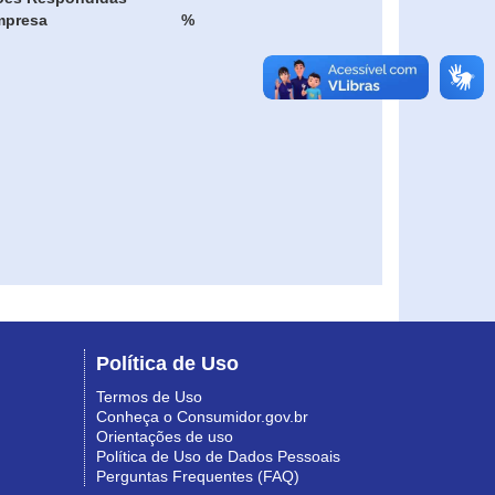
mpresa
%
Política de Uso
Termos de Uso
Conheça o Consumidor.gov.br
Orientações de uso
Política de Uso de Dados Pessoais
Perguntas Frequentes (FAQ)