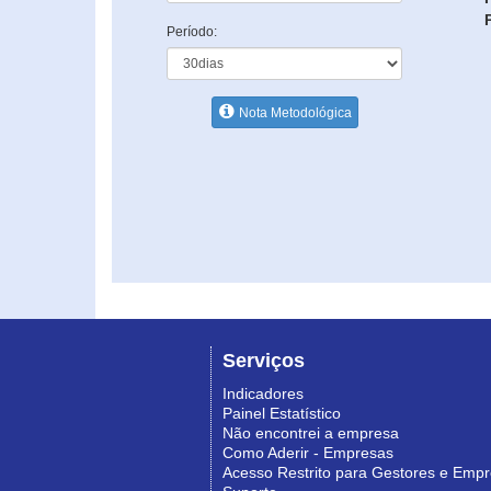
Período:
Nota Metodológica
Serviços
Indicadores
Painel Estatístico
Não encontrei a empresa
Como Aderir - Empresas
Acesso Restrito para Gestores e Emp