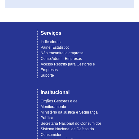
Serviços
Indicadores
Painel Estatístico
Não encontrei a empresa
Como Aderir - Empresas
Acesso Restrito para Gestores e
Empresas
Suporte
Institucional
Órgãos Gestores e de
Monitoramento
Ministério da Justiça e Segurança
Pública
Secretaria Nacional do Consumidor
Sistema Nacional de Defesa do
Consumidor