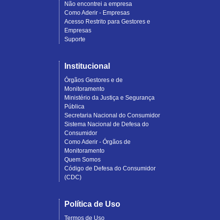
Não encontrei a empresa
Como Aderir - Empresas
Acesso Restrito para Gestores e
Empresas
Suporte
Institucional
Órgãos Gestores e de
Monitoramento
Ministério da Justiça e Segurança
Pública
Secretaria Nacional do Consumidor
Sistema Nacional de Defesa do
Consumidor
Como Aderir - Órgãos de
Monitoramento
Quem Somos
Código de Defesa do Consumidor
(CDC)
Política de Uso
Termos de Uso