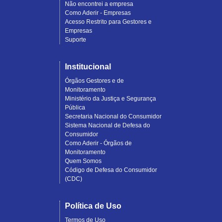
Não encontrei a empresa
Como Aderir - Empresas
Acesso Restrito para Gestores e
Empresas
Suporte
Institucional
Órgãos Gestores e de
Monitoramento
Ministério da Justiça e Segurança
Pública
Secretaria Nacional do Consumidor
Sistema Nacional de Defesa do
Consumidor
Como Aderir - Órgãos de
Monitoramento
Quem Somos
Código de Defesa do Consumidor
(CDC)
Política de Uso
Termos de Uso