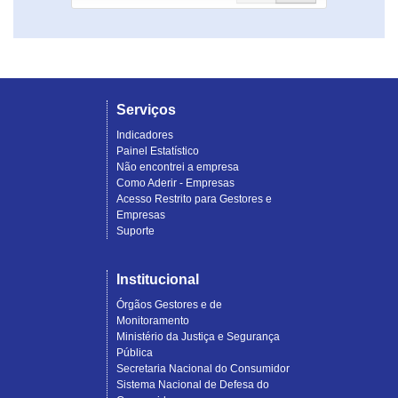
Serviços
Indicadores
Painel Estatístico
Não encontrei a empresa
Como Aderir - Empresas
Acesso Restrito para Gestores e
Empresas
Suporte
Institucional
Órgãos Gestores e de
Monitoramento
Ministério da Justiça e Segurança
Pública
Secretaria Nacional do Consumidor
Sistema Nacional de Defesa do