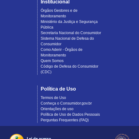
Institucional
Órgãos Gestores e de
Monitoramento
Ministério da Justiça e Segurança
Pública
Secretaria Nacional do Consumidor
Sistema Nacional de Defesa do
Consumidor
Como Aderir - Órgãos de
Monitoramento
Quem Somos
Código de Defesa do Consumidor
(CDC)
Política de Uso
Termos de Uso
Conheça o Consumidor.gov.br
Orientações de uso
Política de Uso de Dados Pessoais
Perguntas Frequentes (FAQ)