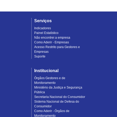
Serviços
Indicadores
Painel Estatístico
Não encontrei a empresa
Como Aderir - Empresas
Acesso Restrito para Gestores e
Empresas
Suporte
Institucional
Órgãos Gestores e de
Monitoramento
Ministério da Justiça e Segurança
Pública
Secretaria Nacional do Consumidor
Sistema Nacional de Defesa do
Consumidor
Como Aderir - Órgãos de
Monitoramento