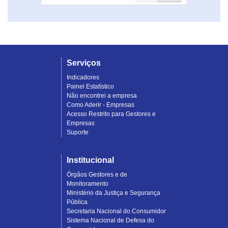
Serviços
Indicadores
Painel Estatístico
Não encontrei a empresa
Como Aderir - Empresas
Acesso Restrito para Gestores e
Empresas
Suporte
Institucional
Órgãos Gestores e de
Monitoramento
Ministério da Justiça e Segurança
Pública
Secretaria Nacional do Consumidor
Sistema Nacional de Defesa do