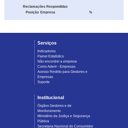
Reclamações Respondidas
Posição
Empresa
%
Serviços
Indicadores
Painel Estatístico
Não encontrei a empresa
Como Aderir - Empresas
Acesso Restrito para Gestores e
Empresas
Suporte
Institucional
Órgãos Gestores e de
Monitoramento
Ministério da Justiça e Segurança
Pública
Secretaria Nacional do Consumidor