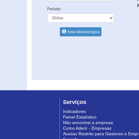
Período:
Nota Metodológica
Serviços
Indicadores
Painel Estatístico
Não encontrei a empresa
Como Aderir - Empresas
Acesso Restrito para Gestores e Emp