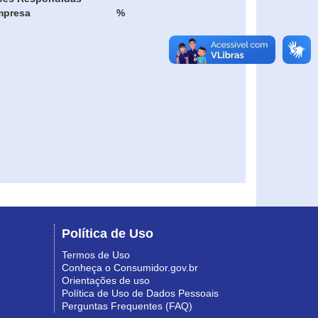
mpresa
%
Política de Uso
Termos de Uso
Conheça o Consumidor.gov.br
Orientações de uso
Política de Uso de Dados Pessoais
Perguntas Frequentes (FAQ)