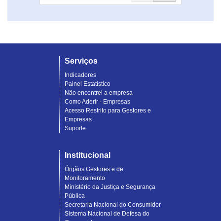
Serviços
Indicadores
Painel Estatístico
Não encontrei a empresa
Como Aderir - Empresas
Acesso Restrito para Gestores e
Empresas
Suporte
Institucional
Órgãos Gestores e de
Monitoramento
Ministério da Justiça e Segurança
Pública
Secretaria Nacional do Consumidor
Sistema Nacional de Defesa do