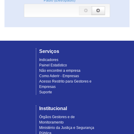
Paulo (Eletropaulo)
Serviços
Indicadores
Painel Estatístico
Não encontrei a empresa
Como Aderir - Empresas
Acesso Restrito para Gestores e
Empresas
Suporte
Institucional
Órgãos Gestores e de
Monitoramento
Ministério da Justiça e Segurança
Pública