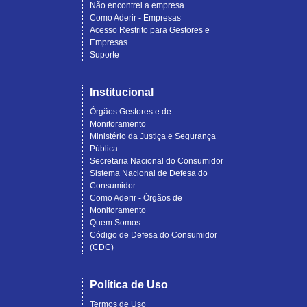
Não encontrei a empresa
Como Aderir - Empresas
Acesso Restrito para Gestores e
Empresas
Suporte
Institucional
Órgãos Gestores e de
Monitoramento
Ministério da Justiça e Segurança
Pública
Secretaria Nacional do Consumidor
Sistema Nacional de Defesa do
Consumidor
Como Aderir - Órgãos de
Monitoramento
Quem Somos
Código de Defesa do Consumidor
(CDC)
Política de Uso
Termos de Uso