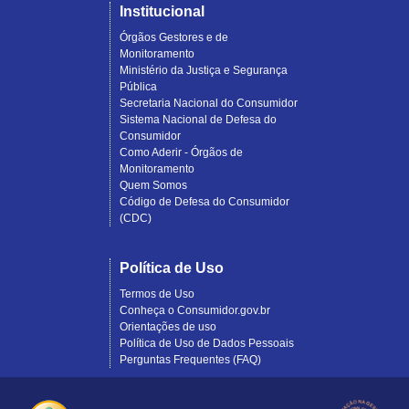
Institucional
Órgãos Gestores e de
Monitoramento
Ministério da Justiça e Segurança
Pública
Secretaria Nacional do Consumidor
Sistema Nacional de Defesa do
Consumidor
Como Aderir - Órgãos de
Monitoramento
Quem Somos
Código de Defesa do Consumidor
(CDC)
Política de Uso
Termos de Uso
Conheça o Consumidor.gov.br
Orientações de uso
Política de Uso de Dados Pessoais
Perguntas Frequentes (FAQ)