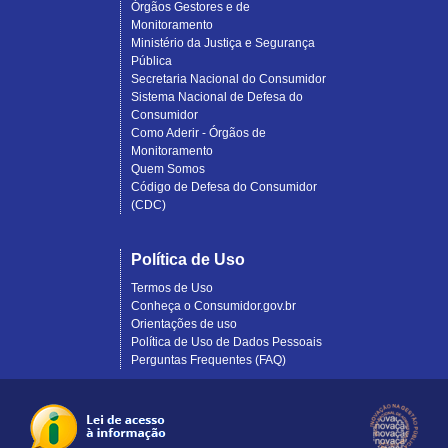
Órgãos Gestores e de
Monitoramento
Ministério da Justiça e Segurança
Pública
Secretaria Nacional do Consumidor
Sistema Nacional de Defesa do
Consumidor
Como Aderir - Órgãos de
Monitoramento
Quem Somos
Código de Defesa do Consumidor
(CDC)
Política de Uso
Termos de Uso
Conheça o Consumidor.gov.br
Orientações de uso
Política de Uso de Dados Pessoais
Perguntas Frequentes (FAQ)