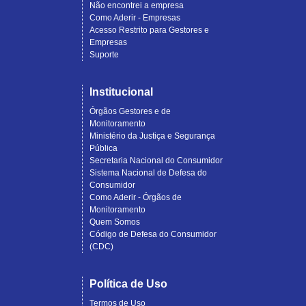
Não encontrei a empresa
Como Aderir - Empresas
Acesso Restrito para Gestores e
Empresas
Suporte
Institucional
Órgãos Gestores e de
Monitoramento
Ministério da Justiça e Segurança
Pública
Secretaria Nacional do Consumidor
Sistema Nacional de Defesa do
Consumidor
Como Aderir - Órgãos de
Monitoramento
Quem Somos
Código de Defesa do Consumidor
(CDC)
Política de Uso
Termos de Uso