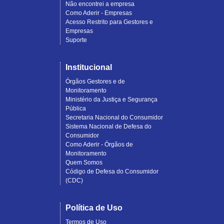
Não encontrei a empresa
Como Aderir - Empresas
Acesso Restrito para Gestores e
Empresas
Suporte
Institucional
Órgãos Gestores e de
Monitoramento
Ministério da Justiça e Segurança
Pública
Secretaria Nacional do Consumidor
Sistema Nacional de Defesa do
Consumidor
Como Aderir - Órgãos de
Monitoramento
Quem Somos
Código de Defesa do Consumidor
(CDC)
Política de Uso
Termos de Uso