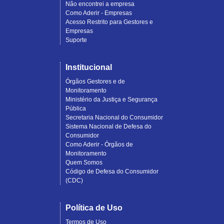
Não encontrei a empresa
Como Aderir - Empresas
Acesso Restrito para Gestores e
Empresas
Suporte
Institucional
Órgãos Gestores e de
Monitoramento
Ministério da Justiça e Segurança
Pública
Secretaria Nacional do Consumidor
Sistema Nacional de Defesa do
Consumidor
Como Aderir - Órgãos de
Monitoramento
Quem Somos
Código de Defesa do Consumidor
(CDC)
Política de Uso
Termos de Uso