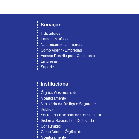
Serviços
Indicadores
Painel Estatístico
Não encontrei a empresa
Como Aderir - Empresas
Acesso Restrito para Gestores e
Empresas
Suporte
Institucional
Órgãos Gestores e de
Monitoramento
Ministério da Justiça e Segurança
Pública
Secretaria Nacional do Consumidor
Sistema Nacional de Defesa do
Consumidor
Como Aderir - Órgãos de
Monitoramento