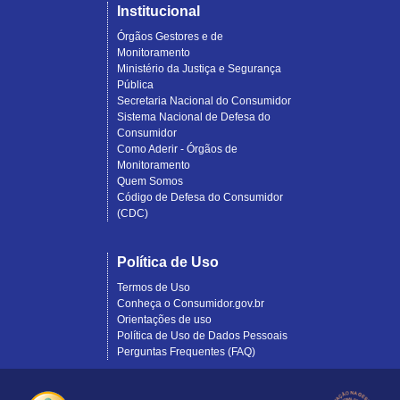
Institucional
Órgãos Gestores e de
Monitoramento
Ministério da Justiça e Segurança
Pública
Secretaria Nacional do Consumidor
Sistema Nacional de Defesa do
Consumidor
Como Aderir - Órgãos de
Monitoramento
Quem Somos
Código de Defesa do Consumidor
(CDC)
Política de Uso
Termos de Uso
Conheça o Consumidor.gov.br
Orientações de uso
Política de Uso de Dados Pessoais
Perguntas Frequentes (FAQ)