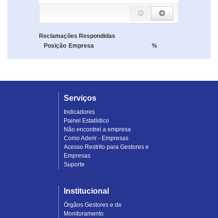
Reclamações Respondidas
Posição
Empresa
%
Serviços
Indicadores
Painel Estatístico
Não encontrei a empresa
Como Aderir - Empresas
Acesso Restrito para Gestores e
Empresas
Suporte
Institucional
Órgãos Gestores e de
Monitoramento