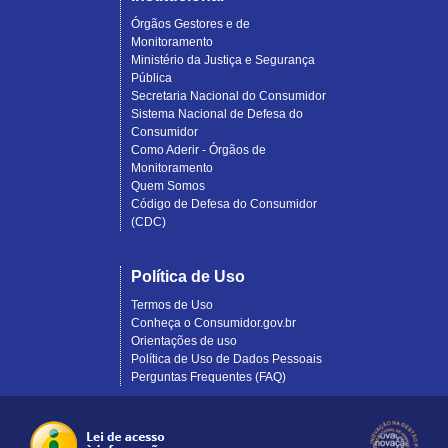
Órgãos Gestores e de
Monitoramento
Ministério da Justiça e Segurança
Pública
Secretaria Nacional do Consumidor
Sistema Nacional de Defesa do
Consumidor
Como Aderir - Órgãos de
Monitoramento
Quem Somos
Código de Defesa do Consumidor
(CDC)
Política de Uso
Termos de Uso
Conheça o Consumidor.gov.br
Orientações de uso
Política de Uso de Dados Pessoais
Perguntas Frequentes (FAQ)