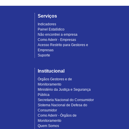
Serviços
Indicadores
Painel Estatístico
Não encontrei a empresa
Como Aderir - Empresas
Acesso Restrito para Gestores e
Empresas
Suporte
Institucional
Órgãos Gestores e de
Monitoramento
Ministério da Justiça e Segurança
Pública
Secretaria Nacional do Consumidor
Sistema Nacional de Defesa do
Consumidor
Como Aderir - Órgãos de
Monitoramento
Quem Somos