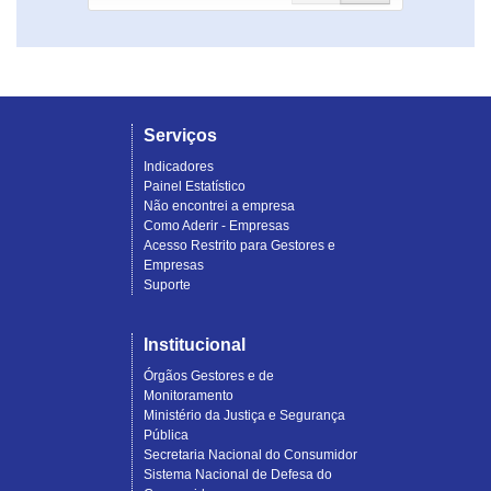
Serviços
Indicadores
Painel Estatístico
Não encontrei a empresa
Como Aderir - Empresas
Acesso Restrito para Gestores e
Empresas
Suporte
Institucional
Órgãos Gestores e de
Monitoramento
Ministério da Justiça e Segurança
Pública
Secretaria Nacional do Consumidor
Sistema Nacional de Defesa do