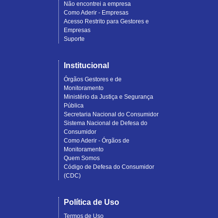
Não encontrei a empresa
Como Aderir - Empresas
Acesso Restrito para Gestores e
Empresas
Suporte
Institucional
Órgãos Gestores e de
Monitoramento
Ministério da Justiça e Segurança
Pública
Secretaria Nacional do Consumidor
Sistema Nacional de Defesa do
Consumidor
Como Aderir - Órgãos de
Monitoramento
Quem Somos
Código de Defesa do Consumidor
(CDC)
Política de Uso
Termos de Uso