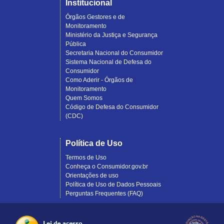
Institucional
Órgãos Gestores e de
Monitoramento
Ministério da Justiça e Segurança
Pública
Secretaria Nacional do Consumidor
Sistema Nacional de Defesa do
Consumidor
Como Aderir - Órgãos de
Monitoramento
Quem Somos
Código de Defesa do Consumidor
(CDC)
Política de Uso
Termos de Uso
Conheça o Consumidor.gov.br
Orientações de uso
Política de Uso de Dados Pessoais
Perguntas Frequentes (FAQ)