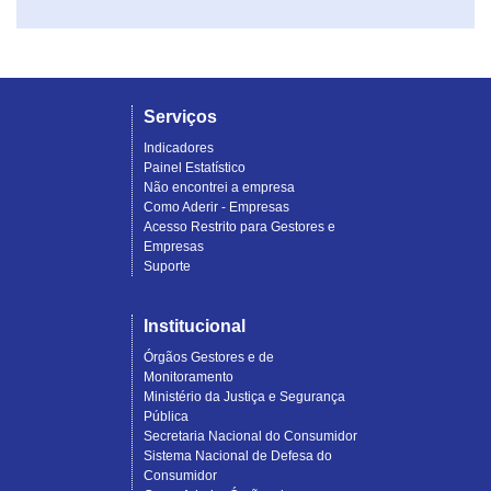
Serviços
Indicadores
Painel Estatístico
Não encontrei a empresa
Como Aderir - Empresas
Acesso Restrito para Gestores e
Empresas
Suporte
Institucional
Órgãos Gestores e de
Monitoramento
Ministério da Justiça e Segurança
Pública
Secretaria Nacional do Consumidor
Sistema Nacional de Defesa do
Consumidor