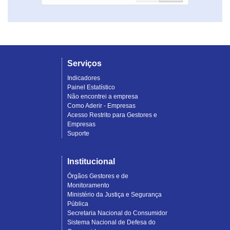
Serviços
Indicadores
Painel Estatístico
Não encontrei a empresa
Como Aderir - Empresas
Acesso Restrito para Gestores e
Empresas
Suporte
Institucional
Órgãos Gestores e de
Monitoramento
Ministério da Justiça e Segurança
Pública
Secretaria Nacional do Consumidor
Sistema Nacional de Defesa do