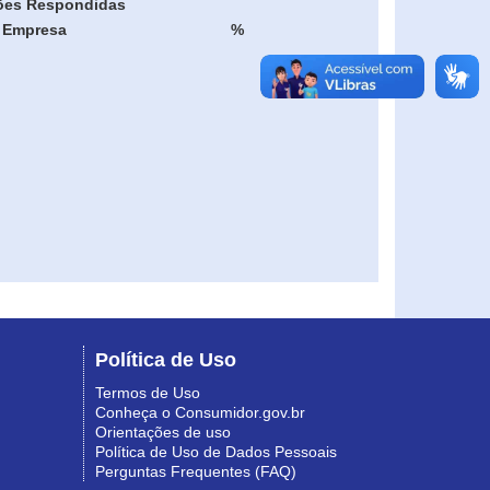
ões Respondidas
Empresa
%
Política de Uso
Termos de Uso
Conheça o Consumidor.gov.br
Orientações de uso
Política de Uso de Dados Pessoais
Perguntas Frequentes (FAQ)