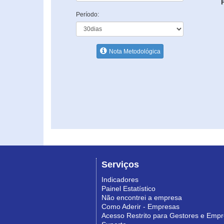
Período:
Nota Metodológica
Serviços
Indicadores
Painel Estatístico
Não encontrei a empresa
Como Aderir - Empresas
Acesso Restrito para Gestores e Emp