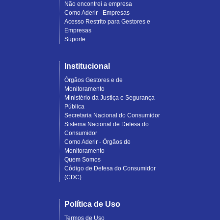
Não encontrei a empresa
Como Aderir - Empresas
Acesso Restrito para Gestores e
Empresas
Suporte
Institucional
Órgãos Gestores e de
Monitoramento
Ministério da Justiça e Segurança
Pública
Secretaria Nacional do Consumidor
Sistema Nacional de Defesa do
Consumidor
Como Aderir - Órgãos de
Monitoramento
Quem Somos
Código de Defesa do Consumidor
(CDC)
Política de Uso
Termos de Uso