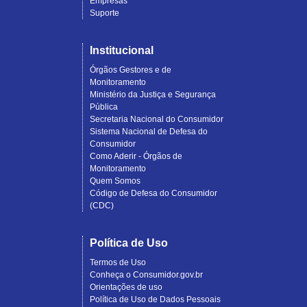
Empresas
Suporte
Institucional
Órgãos Gestores e de
Monitoramento
Ministério da Justiça e Segurança
Pública
Secretaria Nacional do Consumidor
Sistema Nacional de Defesa do
Consumidor
Como Aderir - Órgãos de
Monitoramento
Quem Somos
Código de Defesa do Consumidor
(CDC)
Política de Uso
Termos de Uso
Conheça o Consumidor.gov.br
Orientações de uso
Política de Uso de Dados Pessoais