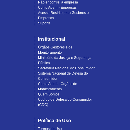
Não encontrei a empresa
Como Aderir - Empresas
Acesso Restrito para Gestores e
Empresas
Suporte
Institucional
Órgãos Gestores e de
Monitoramento
Ministério da Justiça e Segurança
Pública
Secretaria Nacional do Consumidor
Sistema Nacional de Defesa do
Consumidor
Como Aderir - Órgãos de
Monitoramento
Quem Somos
Código de Defesa do Consumidor
(CDC)
Política de Uso
Termos de Uso