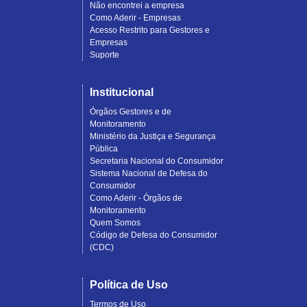
Não encontrei a empresa
Como Aderir - Empresas
Acesso Restrito para Gestores e
Empresas
Suporte
Institucional
Órgãos Gestores e de
Monitoramento
Ministério da Justiça e Segurança
Pública
Secretaria Nacional do Consumidor
Sistema Nacional de Defesa do
Consumidor
Como Aderir - Órgãos de
Monitoramento
Quem Somos
Código de Defesa do Consumidor
(CDC)
Política de Uso
Termos de Uso