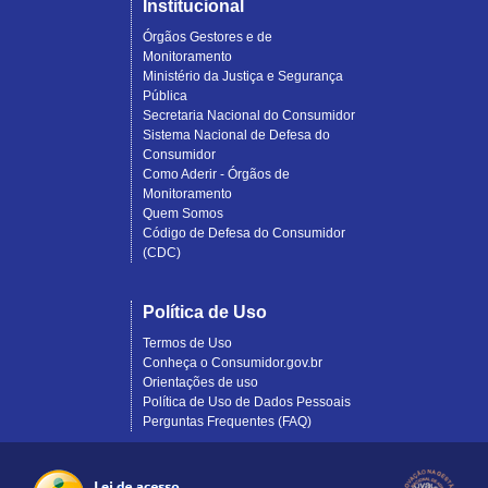
Institucional
Órgãos Gestores e de
Monitoramento
Ministério da Justiça e Segurança
Pública
Secretaria Nacional do Consumidor
Sistema Nacional de Defesa do
Consumidor
Como Aderir - Órgãos de
Monitoramento
Quem Somos
Código de Defesa do Consumidor
(CDC)
Política de Uso
Termos de Uso
Conheça o Consumidor.gov.br
Orientações de uso
Política de Uso de Dados Pessoais
Perguntas Frequentes (FAQ)