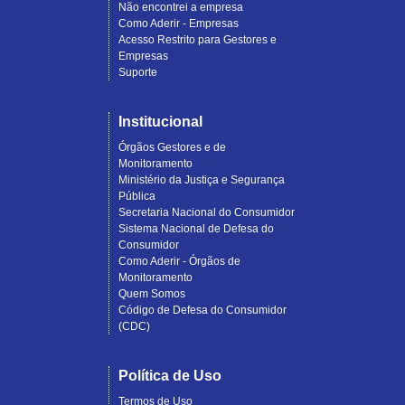
Não encontrei a empresa
Como Aderir - Empresas
Acesso Restrito para Gestores e
Empresas
Suporte
Institucional
Órgãos Gestores e de
Monitoramento
Ministério da Justiça e Segurança
Pública
Secretaria Nacional do Consumidor
Sistema Nacional de Defesa do
Consumidor
Como Aderir - Órgãos de
Monitoramento
Quem Somos
Código de Defesa do Consumidor
(CDC)
Política de Uso
Termos de Uso