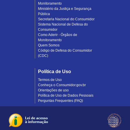
Monitoramento
Ministério da Justiça e Segurança
Pública
Secretaria Nacional do Consumidor
Sistema Nacional de Defesa do
Consumidor
Como Aderir - Órgãos de
Monitoramento
Quem Somos
Código de Defesa do Consumidor
(CDC)
Política de Uso
Termos de Uso
Conheça o Consumidor.gov.br
Orientações de uso
Política de Uso de Dados Pessoais
Perguntas Frequentes (FAQ)