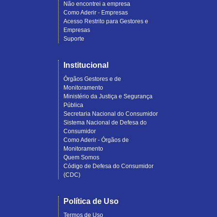
Não encontrei a empresa
Como Aderir - Empresas
Acesso Restrito para Gestores e
Empresas
Suporte
Institucional
Órgãos Gestores e de
Monitoramento
Ministério da Justiça e Segurança
Pública
Secretaria Nacional do Consumidor
Sistema Nacional de Defesa do
Consumidor
Como Aderir - Órgãos de
Monitoramento
Quem Somos
Código de Defesa do Consumidor
(CDC)
Política de Uso
Termos de Uso