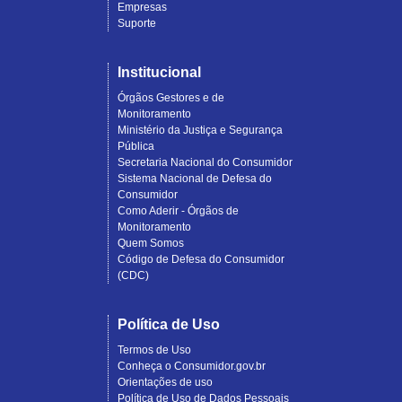
Empresas
Suporte
Institucional
Órgãos Gestores e de
Monitoramento
Ministério da Justiça e Segurança
Pública
Secretaria Nacional do Consumidor
Sistema Nacional de Defesa do
Consumidor
Como Aderir - Órgãos de
Monitoramento
Quem Somos
Código de Defesa do Consumidor
(CDC)
Política de Uso
Termos de Uso
Conheça o Consumidor.gov.br
Orientações de uso
Política de Uso de Dados Pessoais