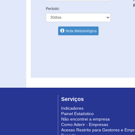
Período:
Nota Metodológica
Serviços
Indicadores
Painel Estatístico
Não encontrei a empresa
Como Aderir - Empresas
Acesso Restrito para Gestores e Emp