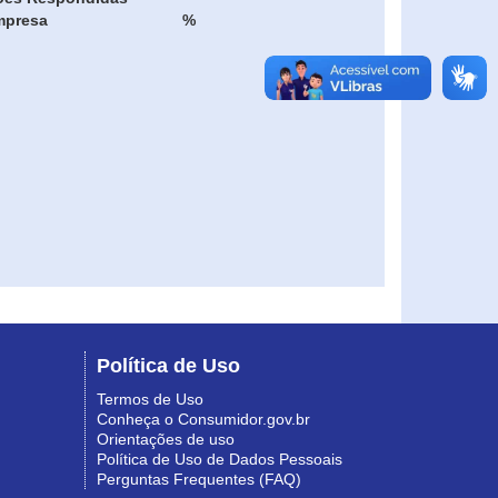
mpresa
%
Política de Uso
Termos de Uso
Conheça o Consumidor.gov.br
Orientações de uso
Política de Uso de Dados Pessoais
Perguntas Frequentes (FAQ)