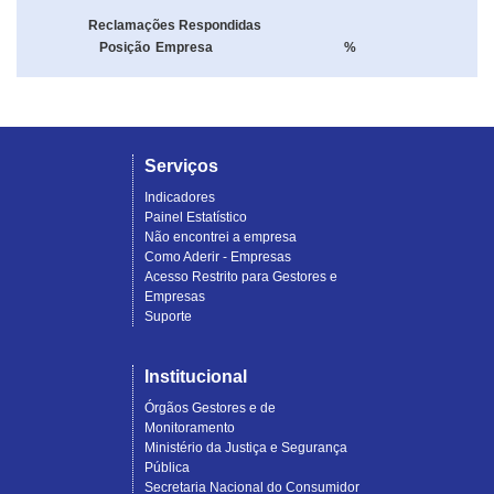
Reclamações Respondidas
Posição
Empresa
%
Serviços
Indicadores
Painel Estatístico
Não encontrei a empresa
Como Aderir - Empresas
Acesso Restrito para Gestores e
Empresas
Suporte
Institucional
Órgãos Gestores e de
Monitoramento
Ministério da Justiça e Segurança
Pública
Secretaria Nacional do Consumidor