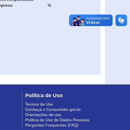
mpresa
%
Política de Uso
Termos de Uso
Conheça o Consumidor.gov.br
Orientações de uso
Política de Uso de Dados Pessoais
Perguntas Frequentes (FAQ)