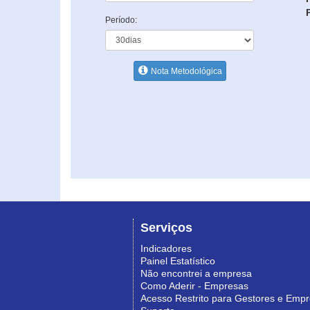
Período:
Nota Metodológica
Serviços
Indicadores
Painel Estatístico
Não encontrei a empresa
Como Aderir - Empresas
Acesso Restrito para Gestores e Emp