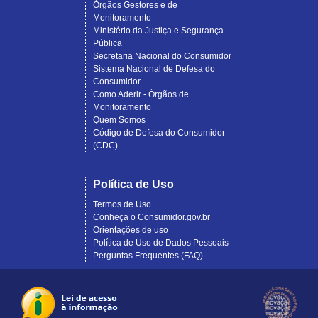
Órgãos Gestores e de
Monitoramento
Ministério da Justiça e Segurança
Pública
Secretaria Nacional do Consumidor
Sistema Nacional de Defesa do
Consumidor
Como Aderir - Órgãos de
Monitoramento
Quem Somos
Código de Defesa do Consumidor
(CDC)
Política de Uso
Termos de Uso
Conheça o Consumidor.gov.br
Orientações de uso
Política de Uso de Dados Pessoais
Perguntas Frequentes (FAQ)